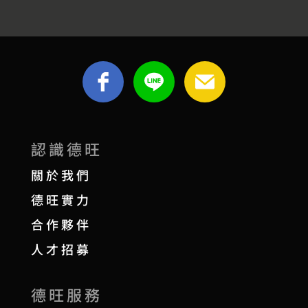
認識德旺
關於我們
德旺實力
合作夥伴
人才招募
德旺服務