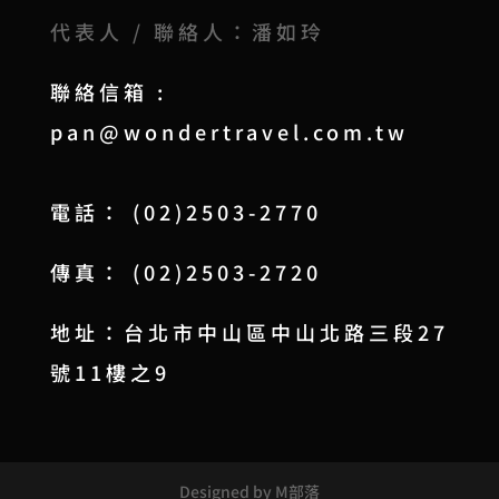
代表人 / 聯絡人：潘如玲
聯絡信箱 :
pan@wondertravel.com.tw
電話： (02)2503-2770
傳真： (02)2503-2720
地址：台北市中山區中山北路三段27
號11樓之9
Designed by M部落