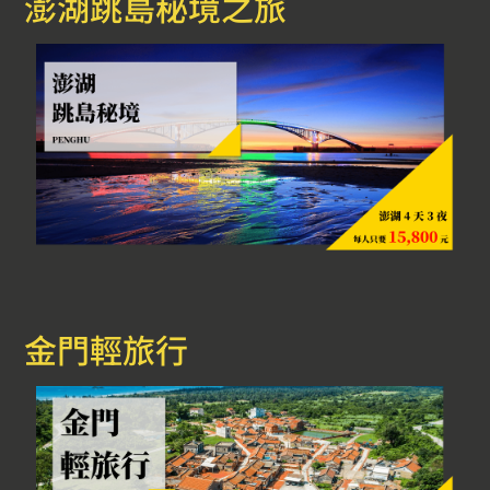
澎湖跳島秘境之旅
金門輕旅行