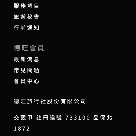
服務項目
旅遊秘書
行前通知
德旺會員
最新消息
常見問題
會員中心
德旺旅行社股份有限公司
交觀甲 註冊編號 733100 品保北
1872