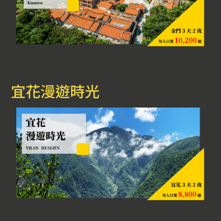
宜花漫遊時光