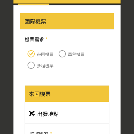
國際機票
機票需求
*
來回機票
單程機票
多程機票
來回機票
出發地點
選擇國家
*