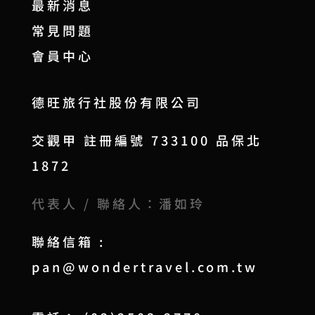
最新消息
常見問題
會員中心
德旺旅行社股份有限公司
交觀甲 註冊編號 733100 品保北
1872
代表人 / 聯絡人：潘如玲
聯絡信箱 :
pan@wondertravel.com.tw