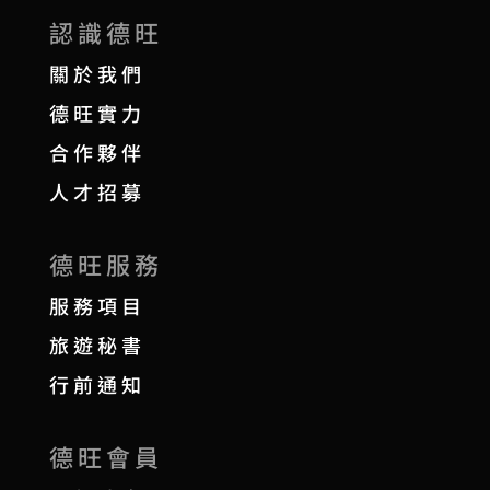
認識德旺
關於我們
德旺實力
合作夥伴
人才招募
德旺服務
服務項目
旅遊秘書
行前通知
德旺會員