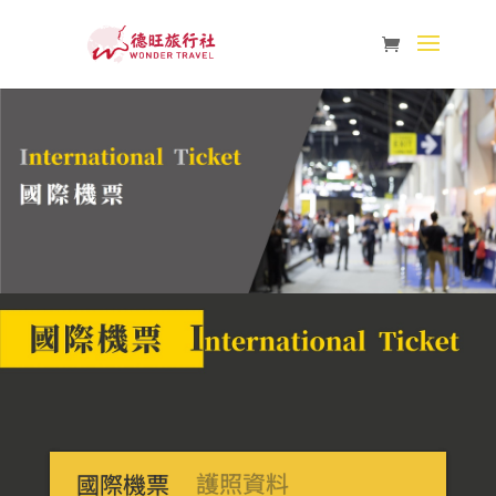
護照資料
國際機票