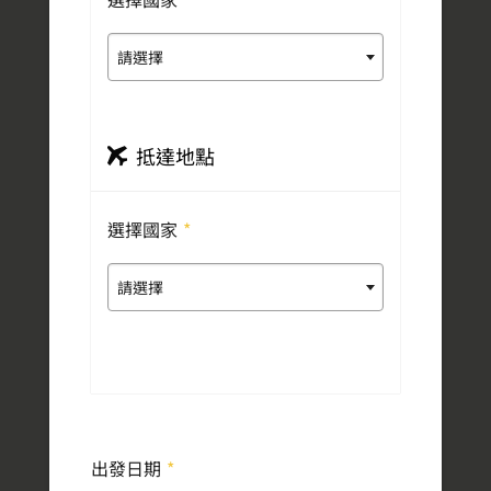
請選擇
抵達地點
選擇國家
*
請選擇
出發日期
*