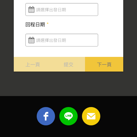
請選擇出發日期
回程日期
*
請選擇出發日期
上一頁
提交
下一頁