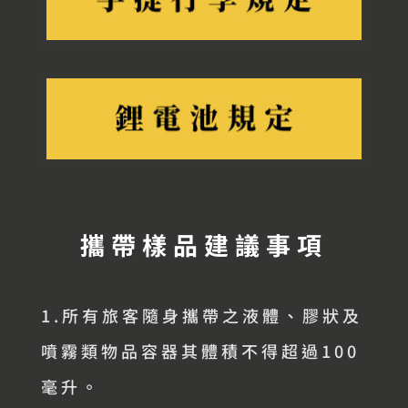
攜帶樣品建議事項
1.所有旅客隨身攜帶之液體、膠狀及
噴霧類物品容器其體積不得超過100
毫升。