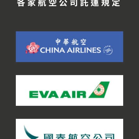
各家航空公司託運規定