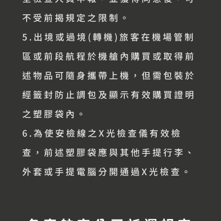
不受前揭規定之限制。
5.出境或過境(轉機)旅客在機場管制
區或前段航程於機艙內購買或取得前
述物品可隨身攜帶上機，但需包裝於
經籤封防止調包及顯示有效購買證明
之塑膠袋內。
6.為使安檢線之X光檢查儀有效檢
查，前述塑膠袋應與其他手提行李、
外套或手提電腦分開通過X光檢查。