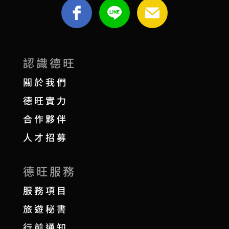
認識德旺
關於我們
德旺實力
合作夥伴
人才招募
德旺服務
服務項目
旅遊秘書
行前通知