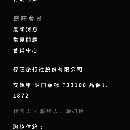
德旺會員
最新消息
常見問題
會員中心
德旺旅行社股份有限公司
交觀甲 註冊編號 733100 品保北
1872
代表人 / 聯絡人：潘如玲
聯絡信箱 :