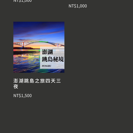
NT$
1,000
NT$
1,000
澎湖跳島之旅四天三
夜
NT$
1,500