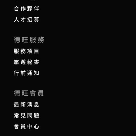
合作夥伴
人才招募
德旺服務
服務項目
旅遊秘書
行前通知
德旺會員
最新消息
常見問題
會員中心