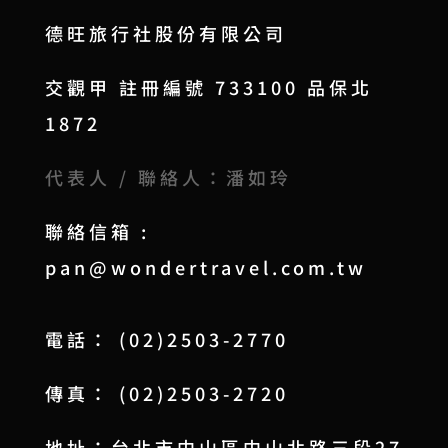
德旺旅行社股份有限公司
交觀甲 註冊編號 733100 品保北
1872
代表人 / 聯絡人：潘如玲
聯絡信箱 :
pan@wondertravel.com.tw
電話： (02)2503-2770
傳真： (02)2503-2720
地址：台北市中山區中山北路三段27