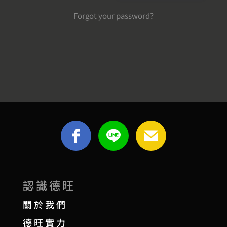
Forgot your password?
認識德旺
關於我們
德旺實力