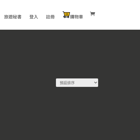
旅遊秘書
登入
註冊
購物車