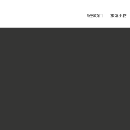
服務項目
旅遊小物