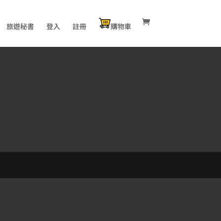
旅遊秘書
登入
註冊
購物車