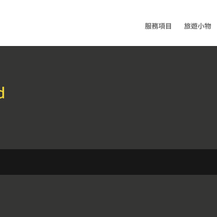
服務項目
旅遊小物
d